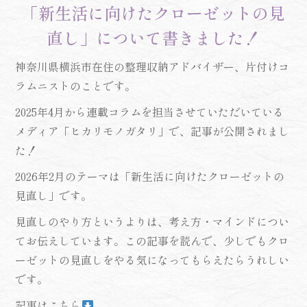
「新生活に向けたクローゼットの見
直し」について書きました！
神奈川県横浜市在住の整理収納アドバイザー、片付けコ
ラムニストのことです。
2025年4月から連載コラムを担当させていただいている
メディア「ヒカリモノガタリ」で、記事が公開されまし
た！
2026年2月のテーマは「新生活に向けたクローゼットの
見直し」です。
見直しのやり方というよりは、考え方・マインドについ
てお伝えしています。この記事を読んで、少しでもクロ
ーゼットの見直しをやる気になってもらえたらうれしい
です。
記事はこちら