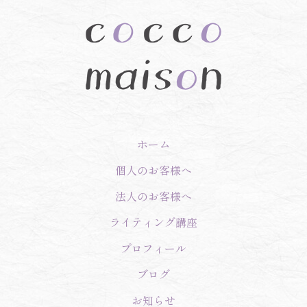
ホーム
個人のお客様へ
法人のお客様へ
ライティング講座
プロフィール
ブログ
お知らせ