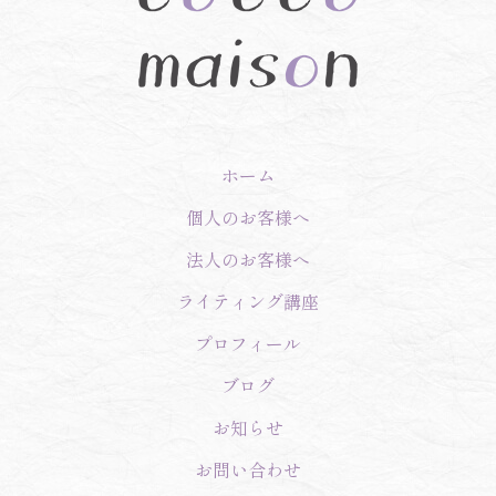
ホーム
個人のお客様へ
法人のお客様へ
ライティング講座
プロフィール
ブログ
お知らせ
お問い合わせ