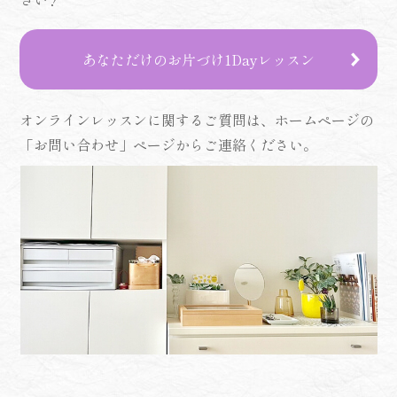
あなただけのお片づけ1Dayレッスン
オンラインレッスンに関するご質問は、ホームページの
「お問い合わせ」ページからご連絡ください。