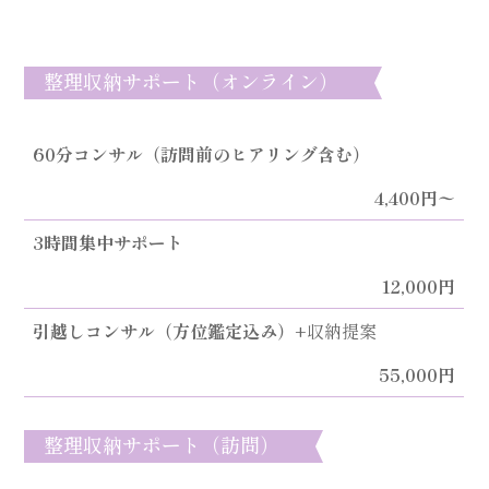
整理収納サポート（オンライン）
60分コンサル（訪問前のヒアリング含む）
4,400円〜
3時間集中サポート
12,000円
引越しコンサル（方位鑑定込み）
+収納提案
55,000円
整理収納サポート（訪問）