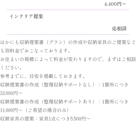
4,400円〜
インテリア提案
応相談
ほかにも収納提案書（プラン）の作成や収納家具のご提案など
も別料金でおこなっております。
お住まいの規模によって料金が変わりますので、まずはご相談
ください。
参考までに、目安を掲載しておきます。
収納提案書の作成（整理収納サポートなし）：1箇所につき
33,000円〜
収納提案書の作成（整理収納サポートあり）：1箇所につき
11,000円〜（ご希望の場合のみ）
収納家具の提案：家具1点につき5,500円〜