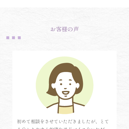
お客様の声
初めて相談をさせていただきましたが、とて