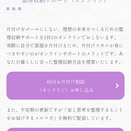
片付けをゴールにしない、理想の未来をつくるための整
理収納サポートを1対1のオンラインでおこないます。
実際に自分で部屋を片付けるため、片付けスキルが身に
つきやすいのがオンラインサポートのメリットです。あ
なたの暮らしに合った整理収納方法を提案いたします。
60分お片付け相談
（オンライン）お申し込み
また、不定期の更新ですが「家と思考を整理するヒント
をお届けするメルマガ」を無料で配信しています。