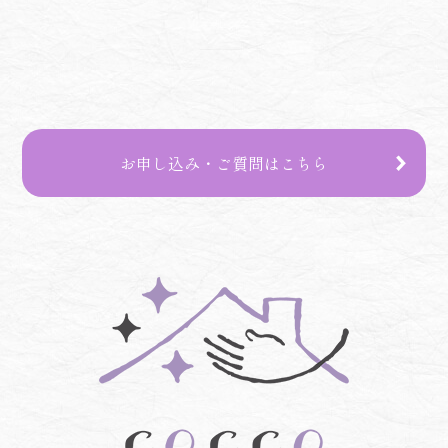
お申し込み・ご質問はこちら