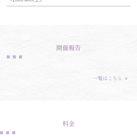
開催報告
一
覧はこちら
料金