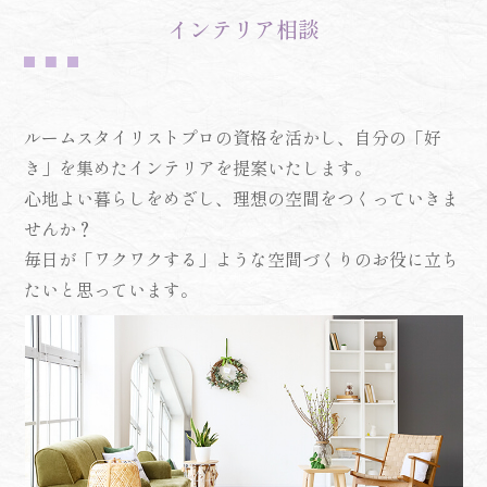
インテリア相談
ルームスタイリストプロの資格を活かし、自分の「好
き」を集めたインテリアを提案いたします。
心地よい暮らしをめざし、理想の空間をつくっていきま
せんか？
毎日が「ワクワクする」ような空間づくりのお役に立ち
たいと思っています。