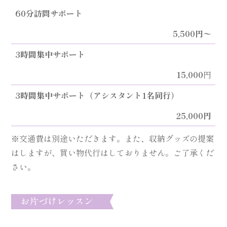
60分訪問サポート
5,500円〜
3時間集中サポート
15,000
円
3時間集中サポート（アシスタント1名同行）
25,000円
※交通費は別途いただきます。また、収納グッズの提案
はしますが、買い物代行はしておりません。ご了承くだ
さい。
お片づけレッスン