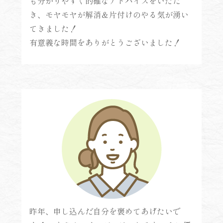
も分かりやすく的確なアドバイスをいただ
き、モヤモヤが解消＆片付けのやる気が湧い
てきました！
有意義な時間をありがとうございました！
昨年、申し込んだ自分を褒めてあげたいで