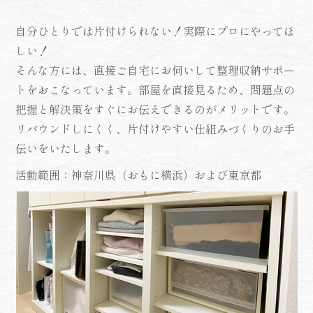
自分ひとりでは片付けられない！実際にプロにやってほ
しい！
そんな方には、直接ご自宅にお伺いして整理収納サポー
トをおこなっています。部屋を直接見るため、問題点の
把握と解決策をすぐにお伝えできるのがメリットです。
リバウンドしにくく、片付けやすい仕組みづくりのお手
伝いをいたします。
活動範囲：神奈川県（おもに横浜）および東京都