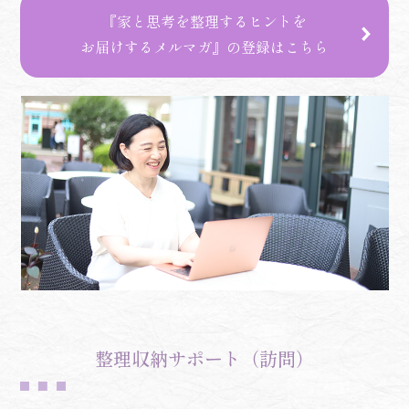
『家と思考を整理するヒントを
お届けするメルマガ』の登録はこちら
整理収納サポート（訪問）