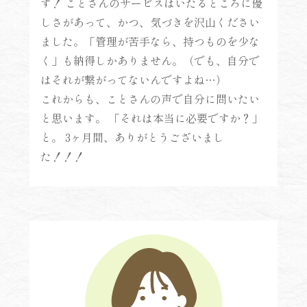
す！ ことさんのサービスはいたるところに優
しさがあって、かつ、気づきを沢山ください
ました。「管理が苦手なら、持つものを少な
く」も納得しかありません。（でも、自分で
はそれが繋がってないんですよね…）
これからも、ことさんの声で自分に問いたい
と思います。 「それは本当に必要ですか？」
と。 3ヶ月間、ありがとうございまし
た！！！