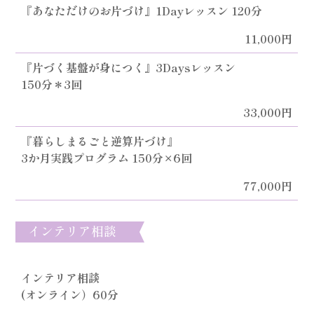
『あなただけのお片づけ』1Dayレッスン 120分
11,000円
『片づく基盤が身につく』3Daysレッスン
150分＊3回
33,000円
『暮らしまるごと逆算片づけ』
3か月実践プログラム 150分×6回
77,000円
インテリア相談
インテリア相談
(オンライン）60分