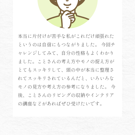
本当に片付けが苦手な私がこれだけ頑張れた
というのは自信にもつながりました。 今回チ
ャレンジしてみて、自分の性格もよくわかり
ました。ことさんの考え方やモノの捉え方が
とてもスッキリして、頭の中が本当に整理さ
れてスッキリされているんだと、いろいろな
モノの見方や考え方の参考になりました。 今
後、ことさんのリビングの収納やインテリア
の講座などがあればぜひ受けたいです。