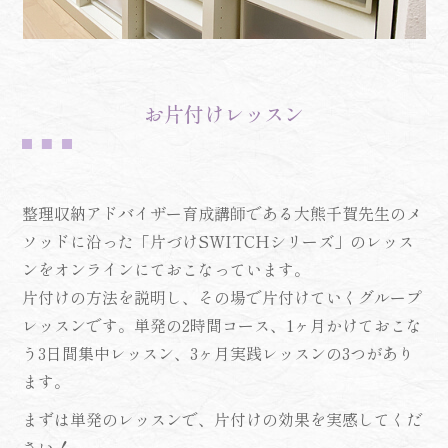
お片付けレッスン
整理収納アドバイザー育成講師である大熊千賀先生のメ
ソッドに沿った「片づけSWITCHシリーズ」のレッス
ンをオンラインにておこなっています。
片付けの方法を説明し、その場で片付けていくグループ
レッスンです。単発の2時間コース、1ヶ月かけておこな
う3日間集中レッスン、3ヶ月実践レッスンの3つがあり
ます。
まずは単発のレッスンで、片付けの効果を実感してくだ
さい！