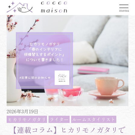
menu
2026年3月19日
ヒカリモノガタリ
ライター
ルームスタイリスト
【連載コラム】ヒカリモノガタリで