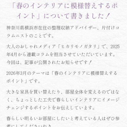
「春のインテリアに模様替えするポ
イント」について書きました！
神奈川県横浜市在住の整理収納アドバイザー、片付けコ
ラムニストのことです。
大人のおしゃれメディア「ヒカリモノガタリ」で、2025
年4月から連載コラムを担当させていただいています。
今回は、記事が公開されたお知らせです！
2026年3月のテーマは「春のインテリアに模様替えする
ポイント」です。
大きな家具を買い替えたり、部屋全体を変えるのではな
く、ちょっとした工夫で春らしいインテリアにイメージ
チェンジするポイントをお伝えしています。
春らしい明るいお部屋にしたいと考えている人はぜひ参
考にしてくださいね♪