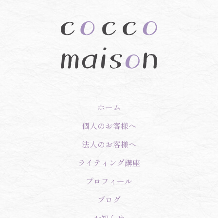
ホーム
個人のお客様へ
法人のお客様へ
ライティング講座
プロフィール
ブログ