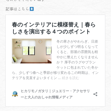
記事はこちら