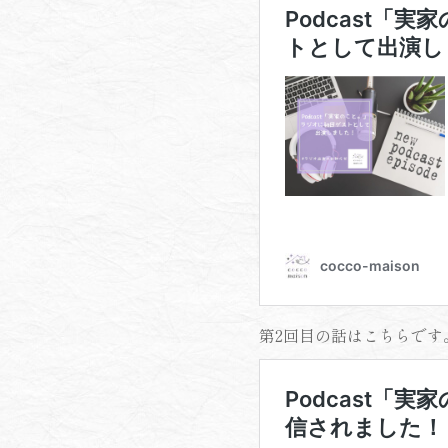
第2回目の話はこちらです