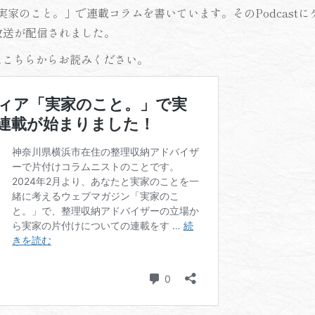
「実家のこと。」で連載コラムを書いています。そのPodcast
の放送が配信されました。
はこちらからお読みください。