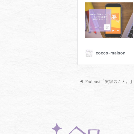
Podcast「実家のこと