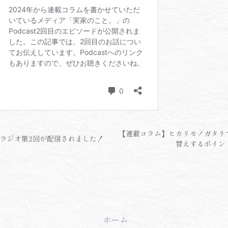
【連載コラム】ヒカリモノガタリ
。」ラジオ第2回が配信されました！
替えするポイン
ホーム