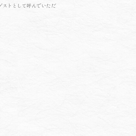
にゲストとして呼んでいただ