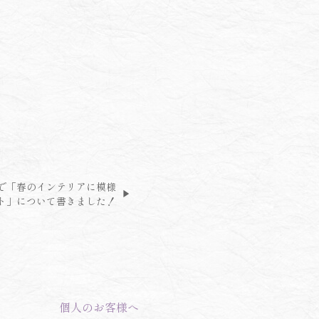
で「春のインテリアに模様
ト」について書きました！
個人のお客様へ