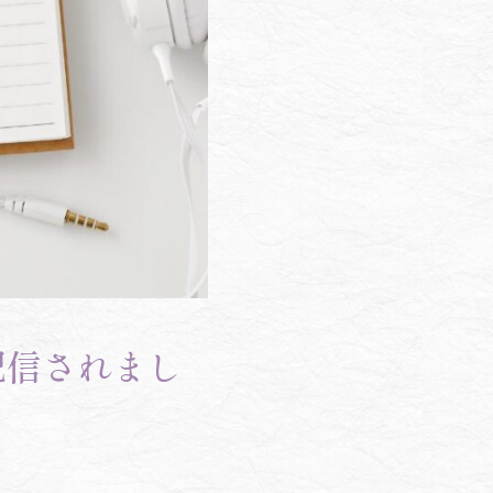
配信されまし