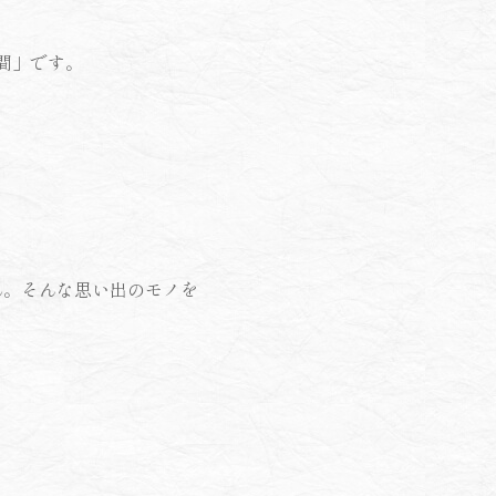
間」です。
ん。そんな思い出のモノを