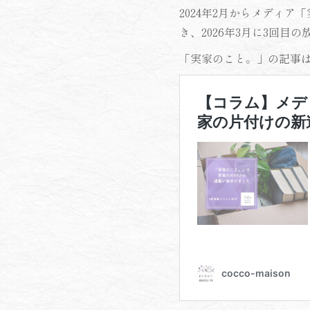
2024年2月からメディア
き、2026年3月に3回目
「実家のこと。」の記事