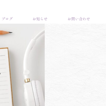
ブログ
お知らせ
お問い合わせ