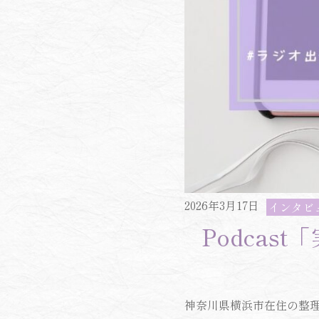
2026年3月17日
インタビ
Podca
神奈川県横浜市在住の整