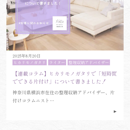
2025年8月20日
ヒカリモノガタリ
ライター
整理収納アドバイザー
【連載コラム】ヒカリモノガタリで「短時間
でできる片付け」について書きました！
神奈川県横浜市在住の整理収納アドバイザー、片
付けコラムニスト…
►