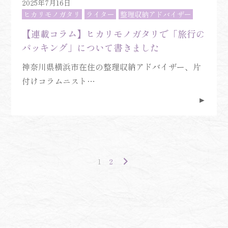
2025年7月16日
ヒカリモノガタリ
ライター
整理収納アドバイザー
【連載コラム】ヒカリモノガタリで「旅行の
パッキング」について書きました
神奈川県横浜市在住の整理収納アドバイザー、片
付けコラムニスト…
►
1
2