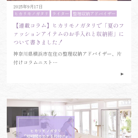
2025年9月17日
ヒカリモノガタリ
ライター
整理収納アドバイザー
【連載コラム】ヒカリモノガタリで「夏のフ
ァッションアイテムのお手入れと収納術」に
ついて書きました！
神奈川県横浜市在住の整理収納アドバイザー、片
付けコラムニスト…
►