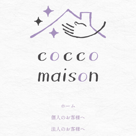
ホーム
個人のお客様へ
法人のお客様へ