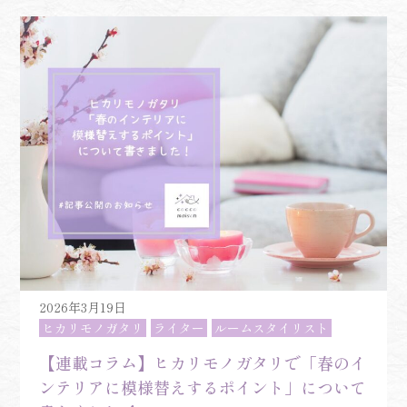
2026年3月19日
ヒカリモノガタリ
ライター
ルームスタイリスト
【連載コラム】ヒカリモノガタリで「春のイ
ンテリアに模様替えするポイント」について