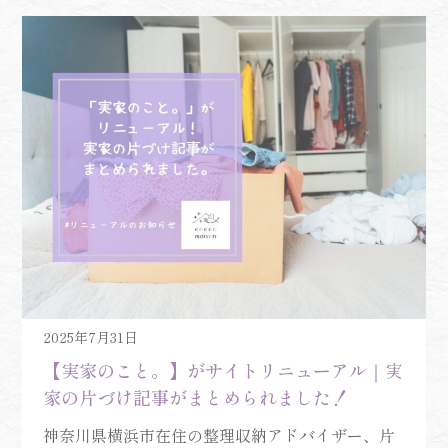
2025年7月31日
【実家のこと。】がサイトリニューアル｜実
家の片づけ記事がまとめられました！
神奈川県横浜市在住の整理収納アドバイザー、片