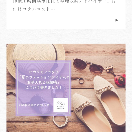
神奈川県横浜市在住の整理収納アドバイザー、片
付けコラムニスト…
►