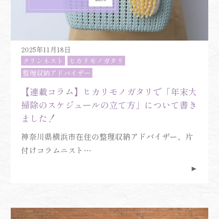
2025年11月18日
クリンネスト
ヒカリモノガタリ
整理収納アドバイザー
【連載コラム】ヒカリモノガタリで「年末大
掃除のスケジュールの立て方」について書き
ました！
神奈川県横浜市在住の整理収納アドバイザー、片
付けコラムニスト…
►