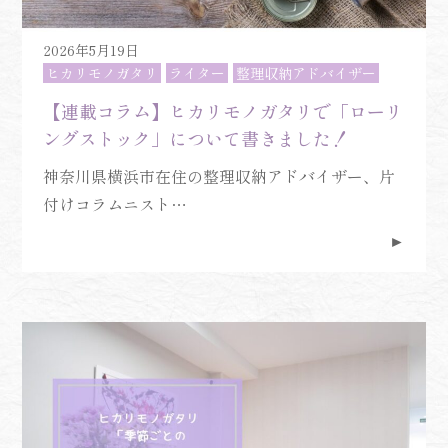
2026年5月19日
ヒカリモノガタリ
ライター
整理収納アドバイザー
【連載コラム】ヒカリモノガタリで「ローリ
ングストック」について書きました！
神奈川県横浜市在住の整理収納アドバイザー、片
付けコラムニスト…
►