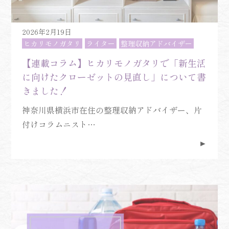
2026年2月19日
ヒカリモノガタリ
ライター
整理収納アドバイザー
【連載コラム】ヒカリモノガタリで「新生活
に向けたクローゼットの見直し」について書
きました！
神奈川県横浜市在住の整理収納アドバイザー、片
付けコラムニスト…
►