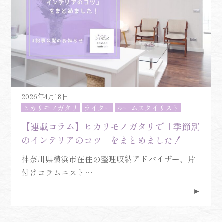
2026年4月18日
ヒカリモノガタリ
ライター
ルームスタイリスト
【連載コラム】ヒカリモノガタリで「季節別
のインテリアのコツ」をまとめました！
神奈川県横浜市在住の整理収納アドバイザー、片
付けコラムニスト…
►